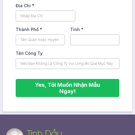
Địa Chỉ
*
Thành Phố
*
Tỉnh
*
Tên Công Ty
Yes, Tôi Muốn Nhận Mẫu
Ngay!