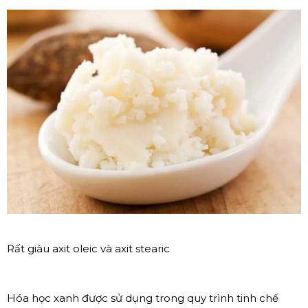
Rất giàu axit oleic và axit stearic
Hóa học xanh được sử dụng trong quy trình tinh chế