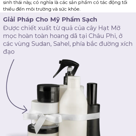
sinh thái này, có nghĩa là các sản phẩm có tác động tối
thiểu đến môi trường và sức khỏe.
Giải Pháp Cho Mỹ Phẩm Sạch
Được chiết xuất từ quả của cây Hạt Mỡ
mọc hoàn toàn hoang dã tại Châu Phi, ở
các vùng Sudan, Sahel, phía bắc đường xích
đạo